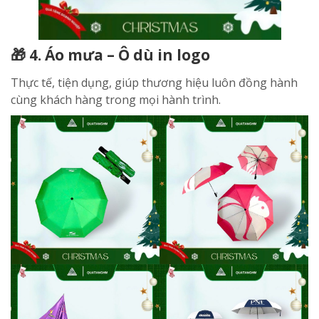
🎁 4. Áo mưa – Ô dù in logo
Thực tế, tiện dụng, giúp thương hiệu luôn đồng hành
cùng khách hàng trong mọi hành trình.