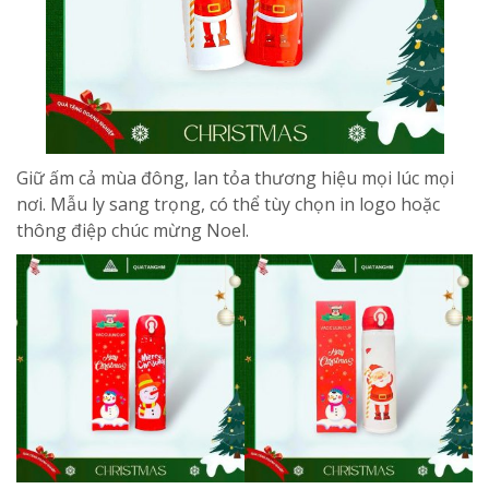
Giữ ấm cả mùa đông, lan tỏa thương hiệu mọi lúc mọi
nơi. Mẫu ly sang trọng, có thể tùy chọn in logo hoặc
thông điệp chúc mừng Noel.