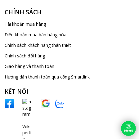
CHÍNH SÁCH
Tài khoản mua hàng
Điều khoản mua bán hàng hóa
Chính sách khách hàng thân thiết
Chính sách đổi hàng
Giao hàng và thanh toán
Hướng dẫn thanh toán qua cổng Smartlink
KẾT NỐI