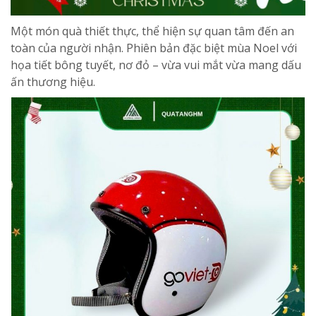
Một món quà thiết thực, thể hiện sự quan tâm đến an
toàn của người nhận. Phiên bản đặc biệt mùa Noel với
họa tiết bông tuyết, nơ đỏ – vừa vui mắt vừa mang dấu
ấn thương hiệu.