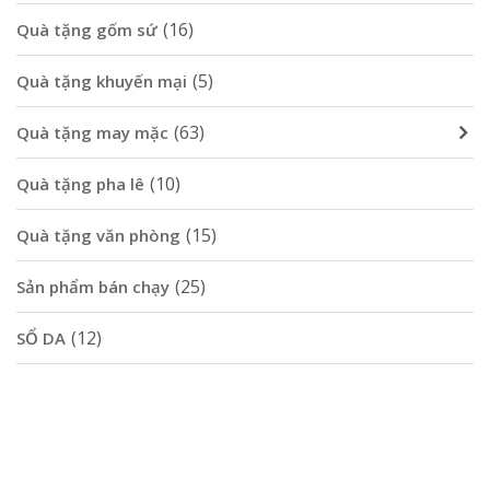
(16)
Quà tặng gốm sứ
(5)
Quà tặng khuyến mại
(63)
Quà tặng may mặc
(10)
Quà tặng pha lê
(15)
Quà tặng văn phòng
(25)
Sản phẩm bán chạy
(12)
SỔ DA