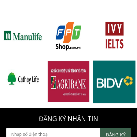
ĐĂNG KÝ NHẬN TIN