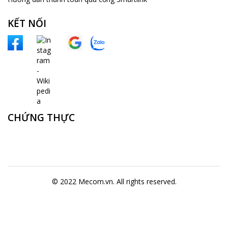
KẾT NỐI
CHỨNG THỰC
© 2022 Mecom.vn. All rights reserved.