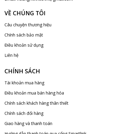
VỀ CHÚNG TÔI
Câu chuyện thương hiệu
Chính sách bảo mật
Điều khoản sử dụng
Liên hệ
CHÍNH SÁCH
Tài khoản mua hàng
Điều khoản mua bán hàng hóa
Chính sách khách hàng thân thiết
Chính sách đổi hàng
Giao hàng và thanh toán
Hướng dẫn thanh toán qua cổng Smartlink