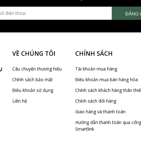
VỀ CHÚNG TÔI
CHÍNH SÁCH
Câu chuyện thương hiệu
Tài khoản mua hàng
Ụ
Chính sách bảo mật
Điều khoản mua bán hàng hóa
Điều khoản sử dụng
Chính sách khách hàng thân thiế
Liên hệ
Chính sách đổi hàng
Giao hàng và thanh toán
Hướng dẫn thanh toán qua cổn
Smartlink