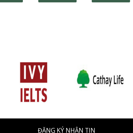
ĐĂNG KÝ NHẬN TIN