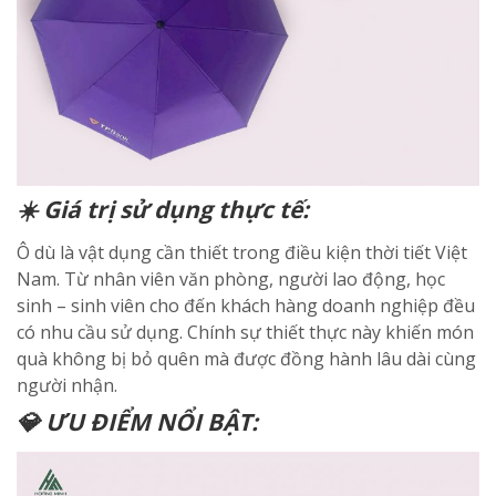
☀️ Giá trị sử dụng thực tế:
Ô dù là vật dụng cần thiết trong điều kiện thời tiết Việt
Nam. Từ nhân viên văn phòng, người lao động, học
sinh – sinh viên cho đến khách hàng doanh nghiệp đều
có nhu cầu sử dụng. Chính sự thiết thực này khiến món
quà không bị bỏ quên mà được đồng hành lâu dài cùng
người nhận.
💎 ƯU ĐIỂM NỔI BẬT: