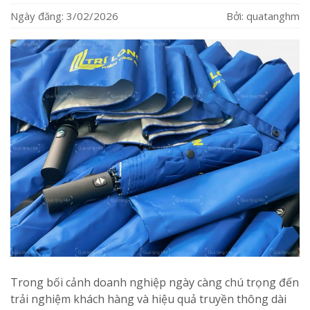
Ngày đăng: 3/02/2026
Bởi: quatanghm
Trong bối cảnh doanh nghiệp ngày càng chú trọng đến
trải nghiệm khách hàng và hiệu quả truyền thông dài