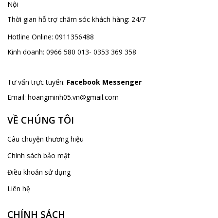
Nội
Thời gian hỗ trợ chăm sóc khách hàng:
24/7
Hotline Online:
0911356488
Kinh doanh:
0966 580 013- 0353 369 358
Tư vấn trực tuyến:
Facebook Messenger
Email:
hoangminh05.vn@gmail.com
VỀ CHÚNG TÔI
Câu chuyện thương hiệu
Chính sách bảo mật
Điều khoản sử dụng
Liên hệ
CHÍNH SÁCH