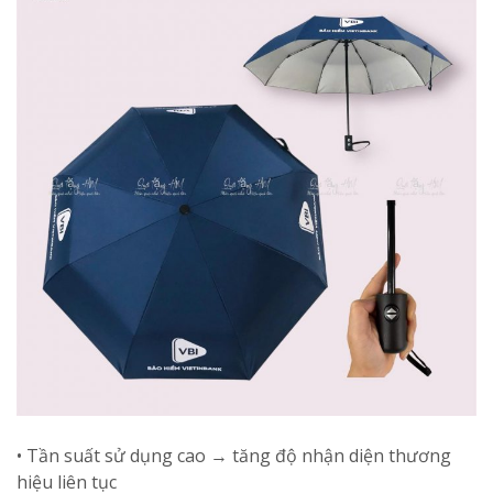
• Tần suất sử dụng cao → tăng độ nhận diện thương
hiệu liên tục