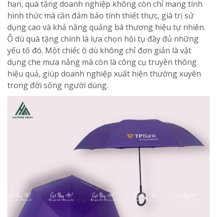
hạn, quà tặng doanh nghiệp không còn chỉ mang tính
hình thức mà cần đảm bảo tính thiết thực, giá trị sử
dụng cao và khả năng quảng bá thương hiệu tự nhiên.
Ô dù quà tặng chính là lựa chọn hội tụ đầy đủ những
yếu tố đó. Một chiếc ô dù không chỉ đơn giản là vật
dụng che mưa nắng mà còn là công cụ truyền thông
hiệu quả, giúp doanh nghiệp xuất hiện thường xuyên
trong đời sống người dùng.