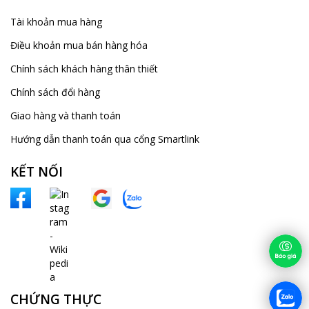
Tài khoản mua hàng
Điều khoản mua bán hàng hóa
Chính sách khách hàng thân thiết
Chính sách đổi hàng
Giao hàng và thanh toán
Hướng dẫn thanh toán qua cổng Smartlink
KẾT NỐI
CHỨNG THỰC