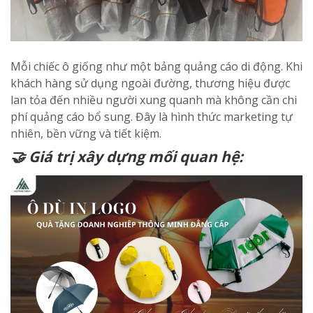
Mỗi chiếc ô giống như một bảng quảng cáo di động. Khi
khách hàng sử dụng ngoài đường, thương hiệu được
lan tỏa đến nhiều người xung quanh mà không cần chi
phí quảng cáo bổ sung. Đây là hình thức marketing tự
nhiên, bền vững và tiết kiệm.
🤝 Giá trị xây dựng mối quan hệ: