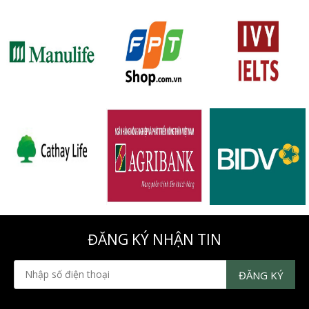
ĐĂNG KÝ NHẬN TIN