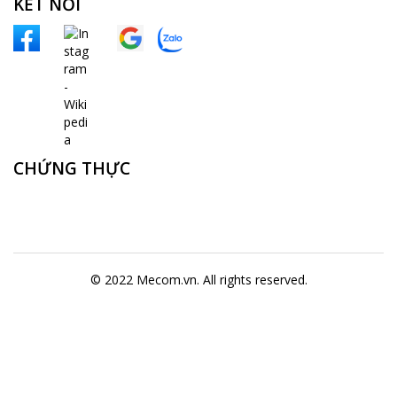
KẾT NỐI
CHỨNG THỰC
© 2022 Mecom.vn. All rights reserved.