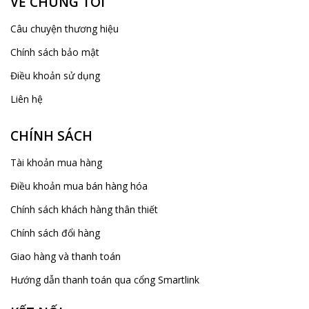
VỀ CHÚNG TÔI
Câu chuyện thương hiệu
Chính sách bảo mật
Điều khoản sử dụng
Liên hệ
CHÍNH SÁCH
Tài khoản mua hàng
Điều khoản mua bán hàng hóa
Chính sách khách hàng thân thiết
Chính sách đổi hàng
Giao hàng và thanh toán
Hướng dẫn thanh toán qua cổng Smartlink