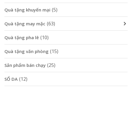
(5)
Quà tặng khuyến mại
(63)
Quà tặng may mặc
(10)
Quà tặng pha lê
(15)
Quà tặng văn phòng
(25)
Sản phẩm bán chạy
(12)
SỔ DA