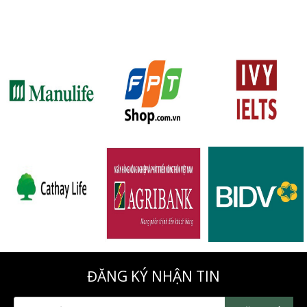
ĐĂNG KÝ NHẬN TIN