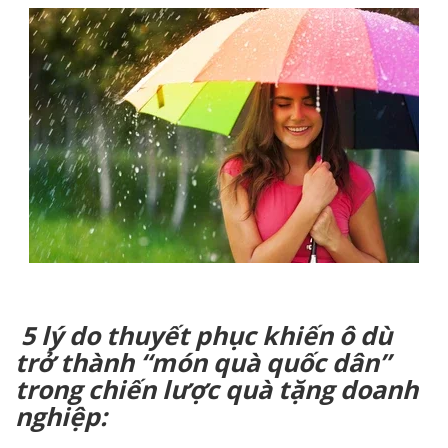
5 lý do thuyết phục khiến ô dù
trở thành “món quà quốc dân”
trong chiến lược quà tặng doanh
nghiệp: