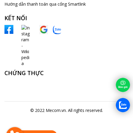
Hướng dẫn thanh toán qua cổng Smartlink
KẾT NỐI
CHỨNG THỰC
© 2022 Mecom.vn. All rights reserved.