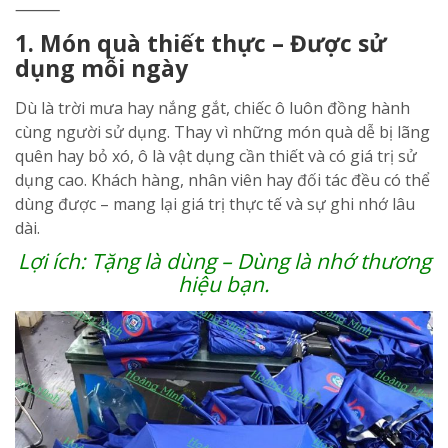
⸻
1. Món quà thiết thực – Được sử
dụng mỗi ngày
Dù là trời mưa hay nắng gắt, chiếc ô luôn đồng hành
cùng người sử dụng. Thay vì những món quà dễ bị lãng
quên hay bỏ xó, ô là vật dụng cần thiết và có giá trị sử
dụng cao. Khách hàng, nhân viên hay đối tác đều có thể
dùng được – mang lại giá trị thực tế và sự ghi nhớ lâu
dài.
Lợi ích: Tặng là dùng – Dùng là nhớ thương
hiệu bạn.