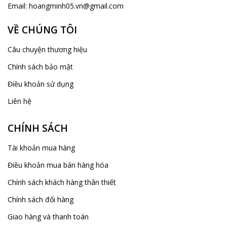
Email:
hoangminh05.vn@gmail.com
VỀ CHÚNG TÔI
Câu chuyện thương hiệu
Chính sách bảo mật
Điều khoản sử dụng
Liên hệ
CHÍNH SÁCH
Tài khoản mua hàng
Điều khoản mua bán hàng hóa
Chính sách khách hàng thân thiết
Chính sách đổi hàng
Giao hàng và thanh toán