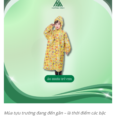
Mùa tựu trường đang đến gần – là thời điểm các bậc