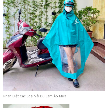
Phân Biệt Các Loại Vải Dù Làm Áo Mưa