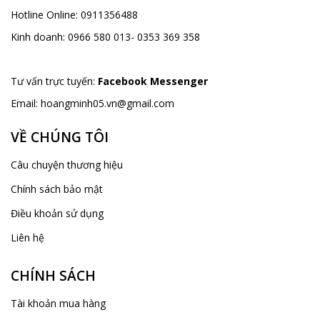
Hotline Online:
0911356488
Kinh doanh:
0966 580 013- 0353 369 358
Tư vấn trực tuyến:
Facebook Messenger
Email:
hoangminh05.vn@gmail.com
VỀ CHÚNG TÔI
Câu chuyện thương hiệu
Chính sách bảo mật
Điều khoản sử dụng
Liên hệ
CHÍNH SÁCH
Tài khoản mua hàng