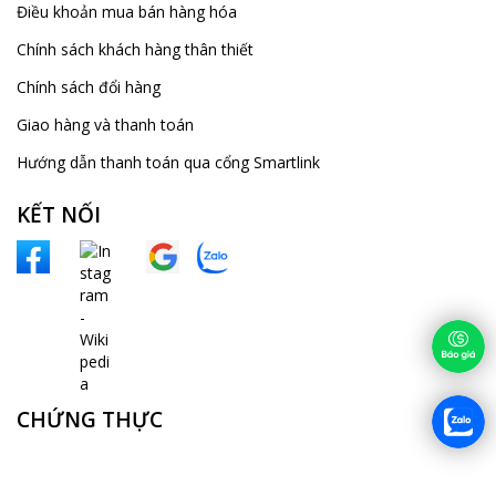
Điều khoản mua bán hàng hóa
Chính sách khách hàng thân thiết
Chính sách đổi hàng
Giao hàng và thanh toán
Hướng dẫn thanh toán qua cổng Smartlink
KẾT NỐI
CHỨNG THỰC