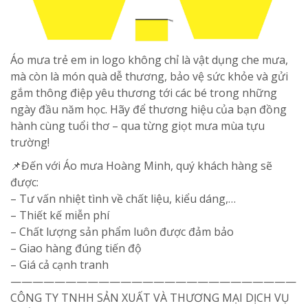
Áo mưa trẻ em in logo không chỉ là vật dụng che mưa,
mà còn là món quà dễ thương, bảo vệ sức khỏe và gửi
gắm thông điệp yêu thương tới các bé trong những
ngày đầu năm học. Hãy để thương hiệu của bạn đồng
hành cùng tuổi thơ – qua từng giọt mưa mùa tựu
trường!
📌Đến với Áo mưa Hoàng Minh, quý khách hàng sẽ
được:
– Tư vấn nhiệt tình về chất liệu, kiểu dáng,…
– Thiết kế miễn phí
– Chất lượng sản phẩm luôn được đảm bảo
– Giao hàng đúng tiến độ
– Giá cả cạnh tranh
——————————————————————————
CÔNG TY TNHH SẢN XUẤT VÀ THƯƠNG MẠI DỊCH VỤ