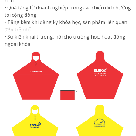
non
• Quà tặng từ doanh nghiệp trong các chiến dịch hướng
tới cộng đồng
• Tặng kèm khi đăng ký khóa học, sản phẩm liên quan
đến trẻ nhỏ
• Sự kiện khai trương, hội chợ trường học, hoạt động
ngoại khóa