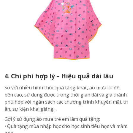
4. Chi phí hợp lý – Hiệu quả dài lâu
So với nhiều hình thức quà tặng khác, áo mưa có độ
bền cao, sử dụng được trong thời gian dài và giá thành
phù hợp với ngân sách các chương trình khuyến mãi, tri
ân, sự kiện khai giảng…
Gợi ý sử dụng áo mưa trẻ em làm quà tặng:
• Quà tặng mùa nhập học cho học sinh tiểu học và mầm