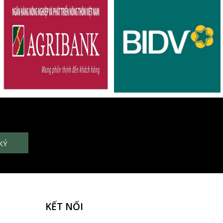
KẾT NỐI