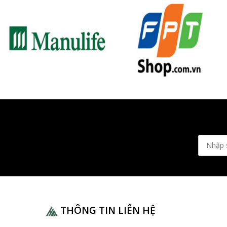
THÔNG TIN LIÊN HỆ