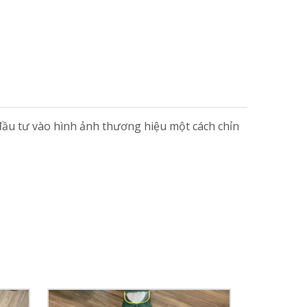
 đầu tư vào hình ảnh thương hiệu một cách chỉn