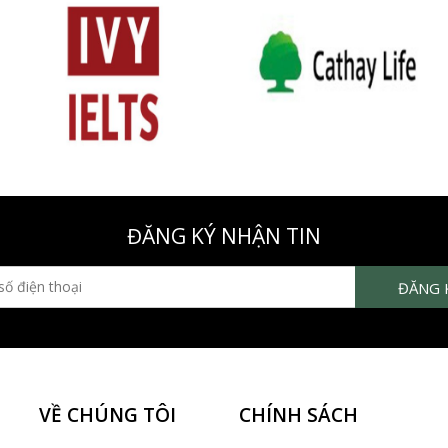
ĐĂNG KÝ NHẬN TIN
VỀ CHÚNG TÔI
CHÍNH SÁCH