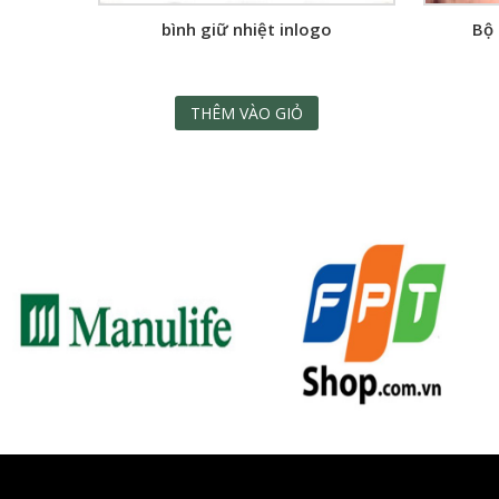
bình giữ nhiệt inlogo
Bộ 
THÊM VÀO GIỎ