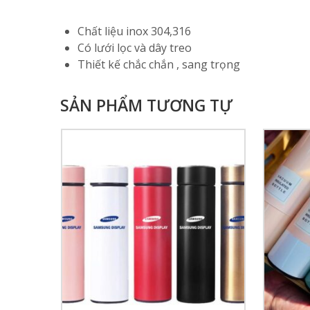
Chất liệu inox 304,316
Có lưới lọc và dây treo
Thiết kế chắc chắn , sang trọng
SẢN PHẨM TƯƠNG TỰ