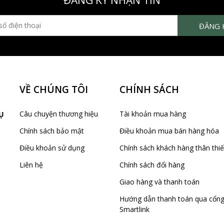
ĐĂNG KÝ NHẬN TIN
VỀ CHÚNG TÔI
CHÍNH SÁCH
Câu chuyện thương hiệu
Tài khoản mua hàng
Ụ
Chính sách bảo mật
Điều khoản mua bán hàng hóa
Điều khoản sử dụng
Chính sách khách hàng thân thiế
Liên hệ
Chính sách đổi hàng
Giao hàng và thanh toán
Hướng dẫn thanh toán qua cổn
Smartlink