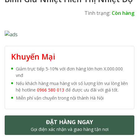
Tình trạng:
Còn hàng
Khuyến Mại
Giảm trực tiếp 5-10% với đơn hàng lớn hơn X.000.000
vnđ
Nếu khách hàng mua hàng với số lượng lớn vui lòng liên
hệ hotline
0966 580 013
để được ưu đãi với giá tốt.
Miễn phí vận chuyển trong nội thành Hà Nội
ĐẶT HÀNG NGAY
Gọi điện xác nhận và giao hàng tận nơi