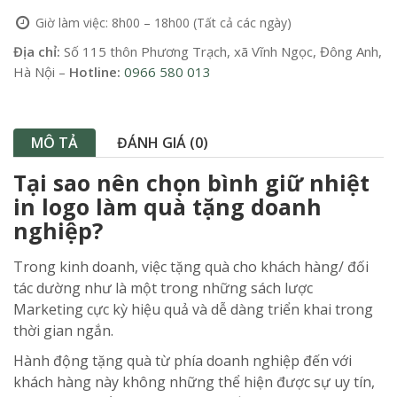
Giờ làm việc: 8h00 – 18h00 (Tất cả các ngày)
Địa chỉ:
Số 115 thôn Phương Trạch, xã Vĩnh Ngọc, Đông Anh,
Hà Nội –
Hotline:
0966 580 013
MÔ TẢ
ĐÁNH GIÁ (0)
Tại sao nên chọn bình giữ nhiệt
in logo làm quà tặng doanh
nghiệp?
Trong kinh doanh, việc tặng quà cho khách hàng/ đối
tác dường như là một trong những sách lược
Marketing cực kỳ hiệu quả và dễ dàng triển khai trong
thời gian ngắn.
Hành động tặng quà từ phía doanh nghiệp đến với
khách hàng này không những thể hiện được sự uy tín,