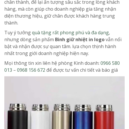
chân thành, để lại ấn tượng sâu sắc trong lòng khách
hàng, mà còn giúp cho doanh nghiệp gia tăng nhận
diện thương hiệu, giữ chân được khách hàng trung
thành.
Tuy ý tưởng
quà tặng rất phong phú và đa dạng
,
nhưng dòng sản phẩm
Bình giữ nhiệt in logo
vẫn nổi
bật và nhận được sự quan tâm. lựa chọn thịnh hành
nhất trong giới doanh nghiệp hiện nay.
Mọi thông tin xin liên hệ phòng Kinh doanh:
0966 580
013
–
0968 156 672
để được tư vấn chi tiết và báo giá