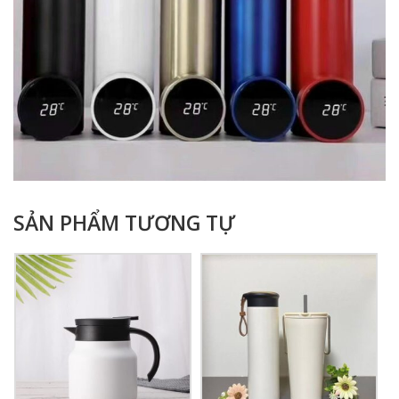
SẢN PHẨM TƯƠNG TỰ