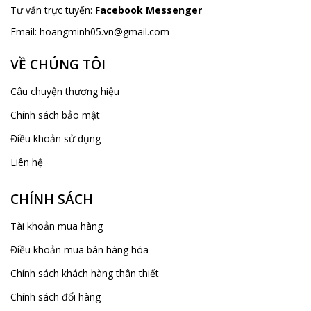
Tư vấn trực tuyến:
Facebook Messenger
Email:
hoangminh05.vn@gmail.com
VỀ CHÚNG TÔI
Câu chuyện thương hiệu
Chính sách bảo mật
Điều khoản sử dụng
Liên hệ
CHÍNH SÁCH
Tài khoản mua hàng
Điều khoản mua bán hàng hóa
Chính sách khách hàng thân thiết
Chính sách đổi hàng