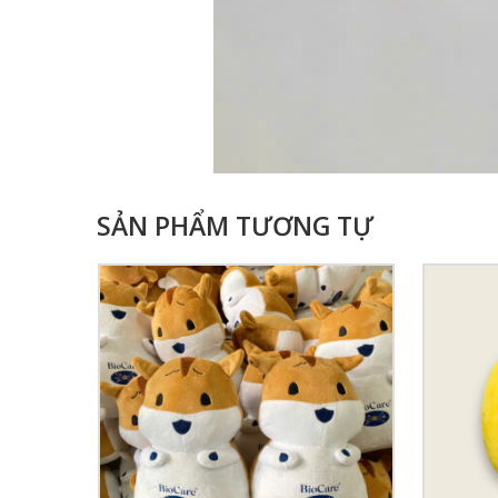
SẢN PHẨM TƯƠNG TỰ