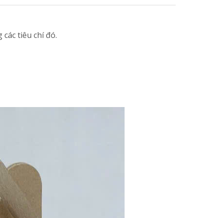
các tiêu chí đó.