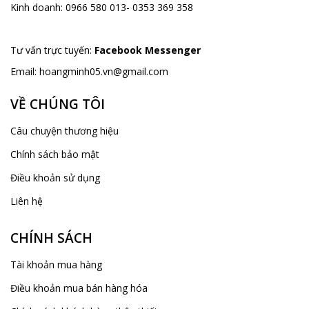
Kinh doanh:
0966 580 013- 0353 369 358
Tư vấn trực tuyến:
Facebook Messenger
Email:
hoangminh05.vn@gmail.com
VỀ CHÚNG TÔI
Câu chuyện thương hiệu
Chính sách bảo mật
Điều khoản sử dụng
Liên hệ
CHÍNH SÁCH
Tài khoản mua hàng
Điều khoản mua bán hàng hóa