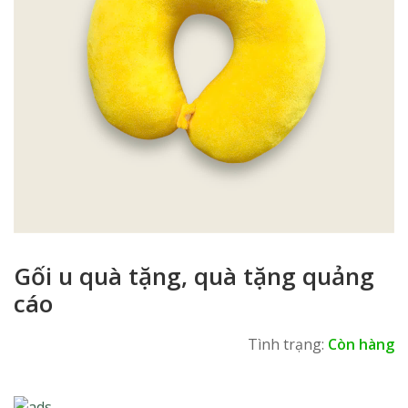
Gối u quà tặng, quà tặng quảng
cáo
Tình trạng:
Còn hàng