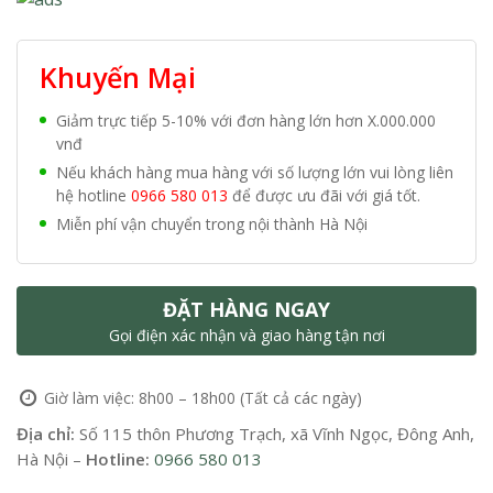
Khuyến Mại
Giảm trực tiếp 5-10% với đơn hàng lớn hơn X.000.000
vnđ
Nếu khách hàng mua hàng với số lượng lớn vui lòng liên
hệ hotline
0966 580 013
để được ưu đãi với giá tốt.
Miễn phí vận chuyển trong nội thành Hà Nội
ĐẶT HÀNG NGAY
Gọi điện xác nhận và giao hàng tận nơi
Giờ làm việc: 8h00 – 18h00 (Tất cả các ngày)
Địa chỉ:
Số 115 thôn Phương Trạch, xã Vĩnh Ngọc, Đông Anh,
Hà Nội –
Hotline:
0966 580 013