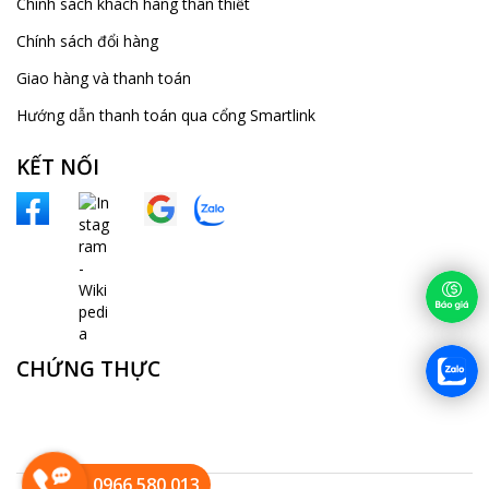
Chính sách khách hàng thân thiết
Chính sách đổi hàng
Giao hàng và thanh toán
Hướng dẫn thanh toán qua cổng Smartlink
KẾT NỐI
CHỨNG THỰC
0966 580 013