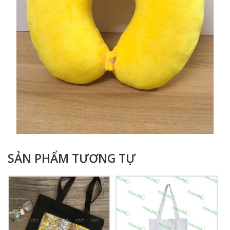
SẢN PHẨM TƯƠNG TỰ