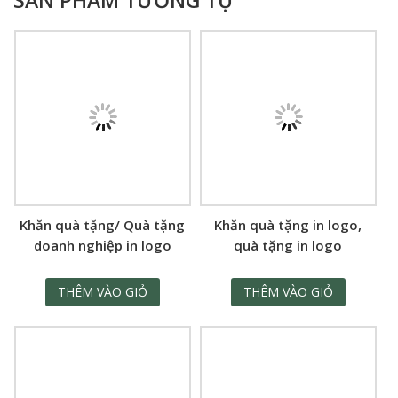
Khăn quà tặng/ Quà tặng
Khăn quà tặng in logo,
doanh nghiệp in logo
quà tặng in logo
THÊM VÀO GIỎ
THÊM VÀO GIỎ