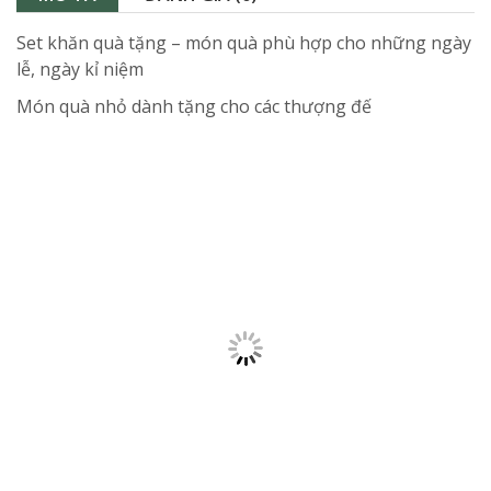
Set khăn quà tặng – món quà phù hợp cho những ngày
lễ, ngày kỉ niệm
Món quà nhỏ dành tặng cho các thượng đế