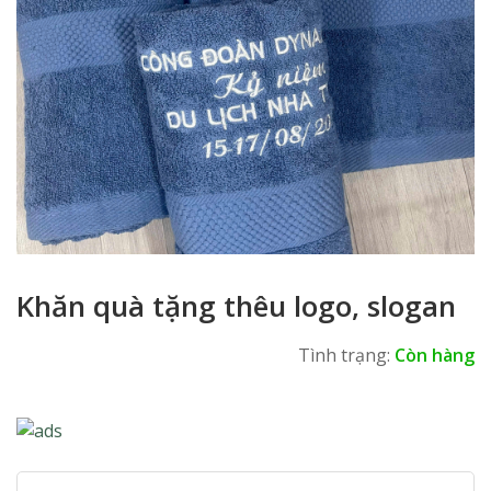
Khăn quà tặng thêu logo, slogan
Tình trạng:
Còn hàng