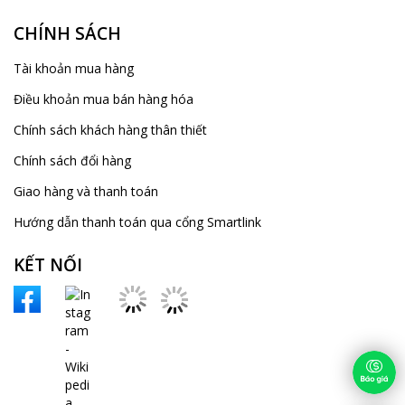
CHÍNH SÁCH
Tài khoản mua hàng
Điều khoản mua bán hàng hóa
Chính sách khách hàng thân thiết
Chính sách đổi hàng
Giao hàng và thanh toán
Hướng dẫn thanh toán qua cổng Smartlink
KẾT NỐI