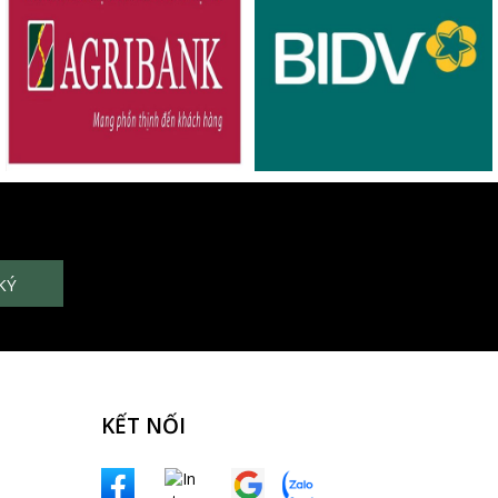
KẾT NỐI