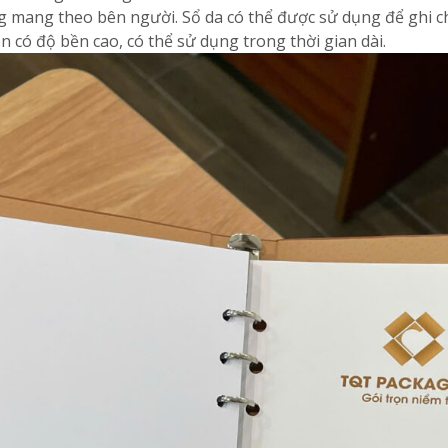
ng mang theo bên người. Sổ da có thể được sử dụng để ghi ch
ên có độ bền cao, có thể sử dụng trong thời gian dài.