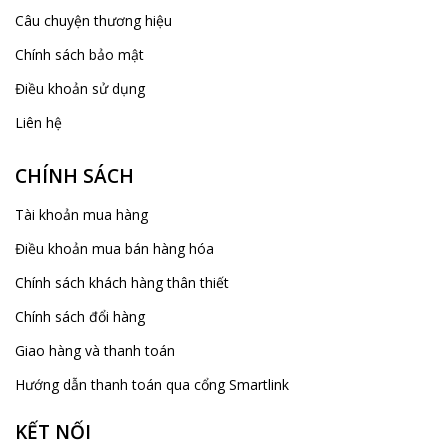
Câu chuyện thương hiệu
Chính sách bảo mật
Điều khoản sử dụng
Liên hệ
CHÍNH SÁCH
Tài khoản mua hàng
Điều khoản mua bán hàng hóa
Chính sách khách hàng thân thiết
Chính sách đổi hàng
Giao hàng và thanh toán
Hướng dẫn thanh toán qua cổng Smartlink
KẾT NỐI