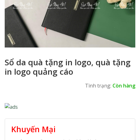
Sổ da quà tặng in logo, quà tặng
in logo quảng cáo
Tình trạng:
Còn hàng
Khuyến Mại