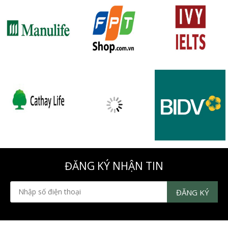
ĐĂNG KÝ NHẬN TIN