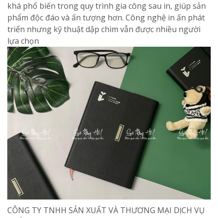
khá phổ biến trong quy trình gia công sau in, giúp sản
phẩm độc đáo và ấn tượng hơn. Công nghệ in ấn phát
triển nhưng kỹ thuật dập chìm vẫn được nhiều người
lựa chọn
CÔNG TY TNHH SẢN XUẤT VÀ THƯƠNG MẠI DỊCH VỤ