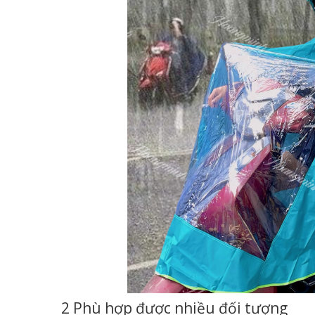
2 Phù hợp được nhiều đối tượng