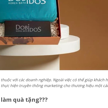
thuộc với các doanh nghiệp. Ngoài việc có thể giúp khách 
 thực hiện truyền thông marketing cho thương hiệu một cá
a làm quà tặng???