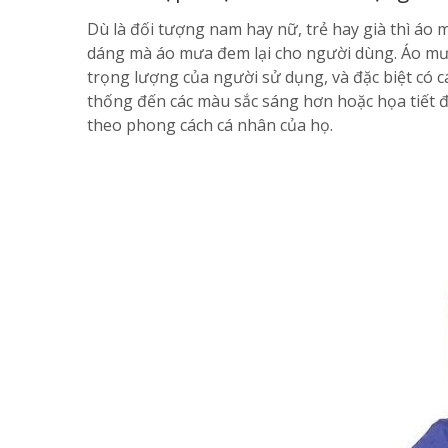
Dù là đối tượng nam hay nữ, trẻ hay già thì áo
dáng mà áo mưa đem lại cho người dùng. Áo mưa
trọng lượng của người sử dụng, và đặc biệt có 
thống đến các màu sắc sáng hơn hoặc họa tiết 
theo phong cách cá nhân của họ.