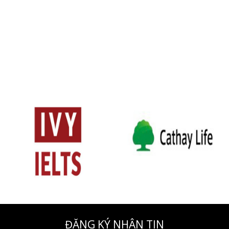
ĐĂNG KÝ NHẬN TIN