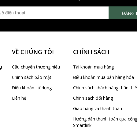
VỀ CHÚNG TÔI
CHÍNH SÁCH
Câu chuyện thương hiệu
Tài khoản mua hàng
Ụ
Chính sách bảo mật
Điều khoản mua bán hàng hóa
Điều khoản sử dụng
Chính sách khách hàng thân thiế
Liên hệ
Chính sách đổi hàng
Giao hàng và thanh toán
Hướng dẫn thanh toán qua cổn
Smartlink