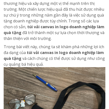
thương hiệu và xây dựng một vị thế mạnh trên thị
trường. Một chiến lược hiệu quả đã thu hút được nhiều
sự chú ý trong những năm gần đây là việc sử dụng quà
tặng doanh nghiệp được tùy chỉnh. Trong số các lựa
chọn có sẵn,
túi vải canvas in logo doanh nghiệp làm
quà tặng
đã trở thành một sự lựa chọn thời thượng và
thân thiện với môi trường.
Trong bài viết này, chúng ta sẽ khám phá những lợi ích
đa dạng của
túi vải canvas in logo doanh nghiệp làm
quà tặng
và cách chúng có thể được sử dụng như công
cụ quảng bá hiệu quả.