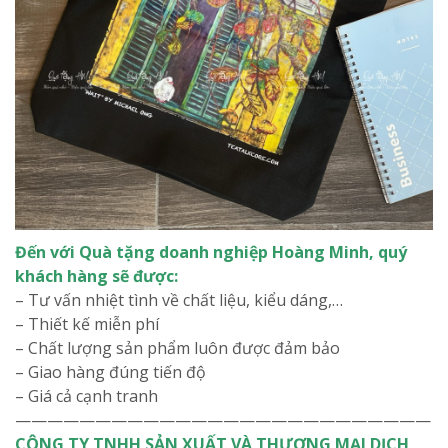
Đến với Quà tặng doanh nghiệp Hoàng Minh, quý
khách hàng sẽ được:
– Tư vấn nhiệt tình về chất liệu, kiểu dáng,…
– Thiết kế miễn phí
– Chất lượng sản phẩm luôn được đảm bảo
– Giao hàng đúng tiến độ
– Giá cả cạnh tranh
——————————————————————————
CÔNG TY TNHH SẢN XUẤT VÀ THƯƠNG MẠI DỊCH