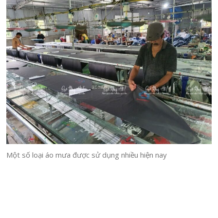
Một số loại áo mưa được sử dụng nhiều hiện nay