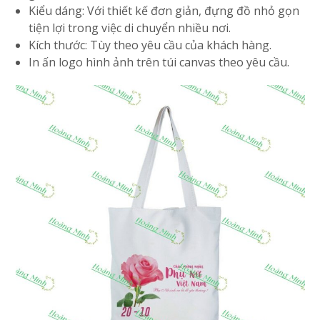
Kiểu dáng: Với thiết kế đơn giản, đựng đồ nhỏ gọn
tiện lợi trong việc di chuyển nhiều nơi.
Kích thước: Tùy theo yêu cầu của khách hàng.
In ấn logo hình ảnh trên túi canvas theo yêu cầu.