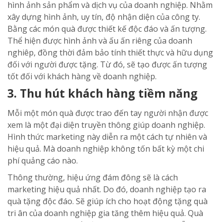
hình ảnh sản phẩm và dịch vụ của doanh nghiệp. Nhằm
xây dựng hình ảnh, uy tín, độ nhận diện của công ty.
Bằng các món quà được thiết kế độc đáo và ấn tượng.
Thể hiện được hình ảnh và ấu ấn riêng của doanh
nghiêp, đồng thời đảm bảo tính thiết thực và hữu dụng
đối với người được tặng. Từ đó, sẽ tạo được ấn tượng
tốt đối với khách hàng về doanh nghiệp.
3. Thu hút khách hàng tiềm năng
Mỗi một món quà được trao đến tay người nhận được
xem là một đại diện truyền thông giúp doanh nghiệp.
Hình thức marketing này diễn ra một cách tự nhiên và
hiệu quả. Mà doanh nghiệp không tốn bất kỳ một chi
phí quảng cáo nào.
Thông thường, hiệu ứng đám đông sẽ là cách
marketing hiệu quả nhất. Do đó, doanh nghiệp tạo ra
quà tặng độc đáo. Sẽ giúp ích cho hoạt động tặng quà
tri ân của doanh nghiệp gia tăng thêm hiệu quả. Quà