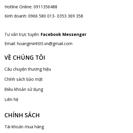
Hotline Online:
0911356488
Kinh doanh:
0966 580 013- 0353 369 358
Tư vấn trực tuyến:
Facebook Messenger
Email:
hoangminh05.vn@gmail.com
VỀ CHÚNG TÔI
Câu chuyện thương hiệu
Chính sách bảo mật
Điều khoản sử dụng
Liên hệ
CHÍNH SÁCH
Tài khoản mua hàng