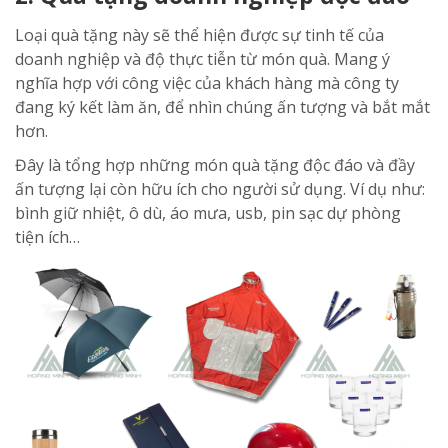
Loại quà tặng này sẽ thể hiện được sự tinh tế của
doanh nghiệp và độ thực tiễn từ món quà. Mang ý
nghĩa hợp với công việc của khách hàng mà công ty
đang ký kết làm ăn, để nhìn chúng ấn tượng và bắt mắt
hơn.
Đây là tổng hợp những món quà tặng độc đáo và đầy
ấn tượng lại còn hữu ích cho người sử dụng. Ví dụ như:
bình giữ nhiệt, ô dù, áo mưa, usb, pin sạc dự phòng
tiện ích…