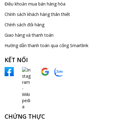
Điều khoản mua bán hàng hóa
Chính sách khách hàng thân thiết
Chính sách đổi hàng
Giao hàng và thanh toán
Hướng dẫn thanh toán qua cổng Smartlink
KẾT NỐI
CHỨNG THỰC