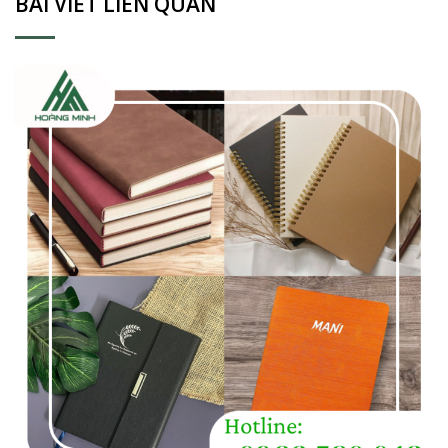
BÀI VIẾT LIÊN QUAN