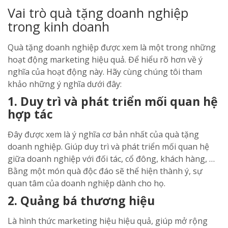
Vai trò quà tặng doanh nghiệp
trong kinh doanh
Quà tặng doanh nghiệp được xem là một trong những
hoạt động marketing hiệu quả. Để hiểu rõ hơn về ý
nghĩa của hoạt động này. Hãy cùng chúng tôi tham
khảo những ý nghĩa dưới đây:
1. Duy trì và phát triển mối quan hệ
hợp tác
Đây được xem là ý nghĩa cơ bản nhất của quà tặng
doanh nghiệp. Giúp duy trì và phát triển mối quan hệ
giữa doanh nghiệp với đối tác, cổ đông, khách hàng, …
Bằng một món quà độc đáo sẽ thể hiện thành ý, sự
quan tâm của doanh nghiệp dành cho họ.
2. Quảng bá thương hiệu
Là hình thức marketing hiệu hiệu quả, giúp mở rộng