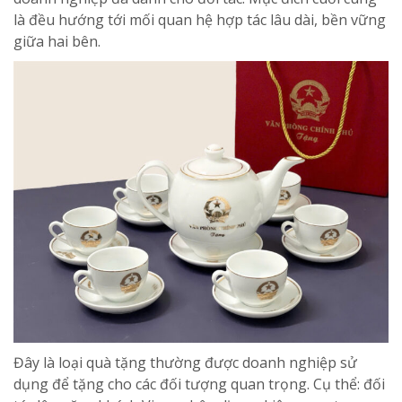
là đều hướng tới mối quan hệ hợp tác lâu dài, bền vững
giữa hai bên.
Đây là loại quà tặng thường được doanh nghiệp sử
dụng để tặng cho các đối tượng quan trọng. Cụ thể: đối