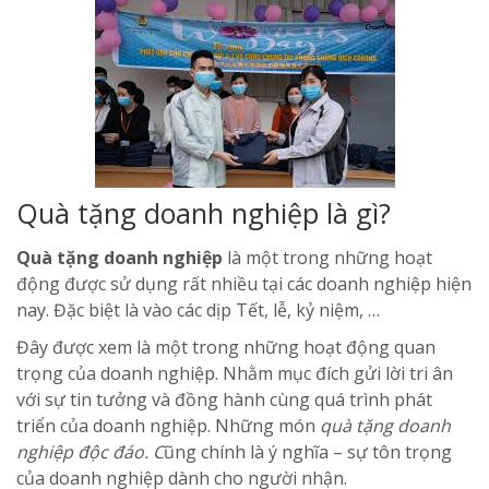
Quà tặng doanh nghiệp là gì?
Quà tặng doanh nghiệp
là một trong những hoạt
động được sử dụng rất nhiều tại các doanh nghiệp hiện
nay. Đặc biệt là vào các dịp Tết, lễ, kỷ niệm, …
Đây được xem là một trong những hoạt động quan
trọng của doanh nghiệp. Nhằm mục đích gửi lời tri ân
với sự tin tưởng và đồng hành cùng quá trình phát
triển của doanh nghiệp. Những món
quà tặng doanh
nghiệp độc đáo. C
ũng chính là ý nghĩa – sự tôn trọng
của doanh nghiệp dành cho người nhận.