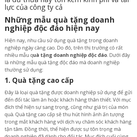
lực của công ty cả
Những mẫu quà tặng doanh
nghiệp độc đáo hiện nay
Hiện nay, nhu cầu sử dụng quà tặng trong doanh
nghiệp ngày càng cao. Do đó, trên thị trường có rất
nhiều mẫu q
uà tặng doanh nghiệp độc đáo
. Dưới đây
là những mẫu quà tặng độc đáo mà doanh nghiệp
thường sử dụng:
1. Quà tặng cao cấp
Đây là loại quà tặng được doanh nghiệp sử dụng để gửi
đến đối tác làm ăn hoặc khách hàng thân thiết. Với mục
đích thể hiện sự sang trọng, cũng như giá trị của món
quà. Quà tặng cao cấp sẽ thu hút hình ảnh ấn tượng
trong mắt khách hàng với dịch vụ chăm sóc khách hàng
tận tâm. Đồng thời, thể hiện được sự tôn trọng mà
doanh nghiệp đã dành cho đối tác. Mục đích cuối cùng