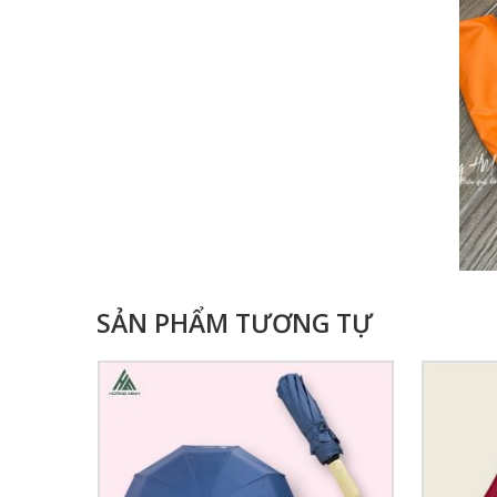
SẢN PHẨM TƯƠNG TỰ