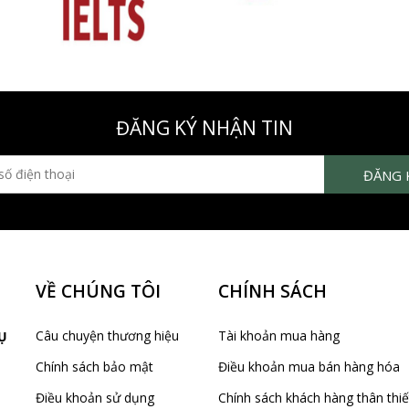
ĐĂNG KÝ NHẬN TIN
VỀ CHÚNG TÔI
CHÍNH SÁCH
Câu chuyện thương hiệu
Tài khoản mua hàng
Ụ
Chính sách bảo mật
Điều khoản mua bán hàng hóa
Điều khoản sử dụng
Chính sách khách hàng thân thiế