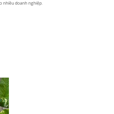
ho nhiều doanh nghiệp.