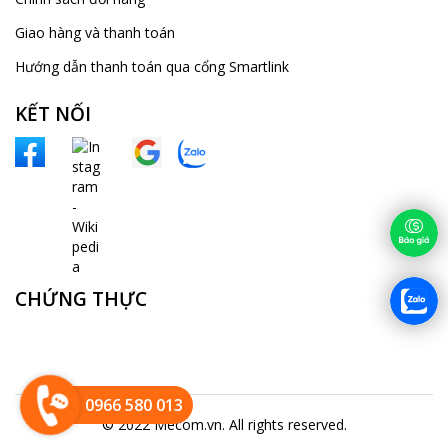
Giao hàng và thanh toán
Hướng dẫn thanh toán qua cổng Smartlink
KẾT NỐI
CHỨNG THỰC
0966 580 013
© 2022 Mecom.vn. All rights reserved.