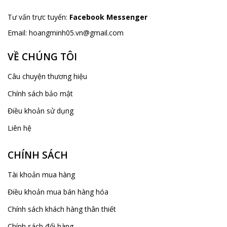
Tư vấn trực tuyến:
Facebook Messenger
Email:
hoangminh05.vn@gmail.com
VỀ CHÚNG TÔI
Câu chuyện thương hiệu
Chính sách bảo mật
Điều khoản sử dụng
Liên hệ
CHÍNH SÁCH
Tài khoản mua hàng
Điều khoản mua bán hàng hóa
Chính sách khách hàng thân thiết
Chính sách đổi hàng