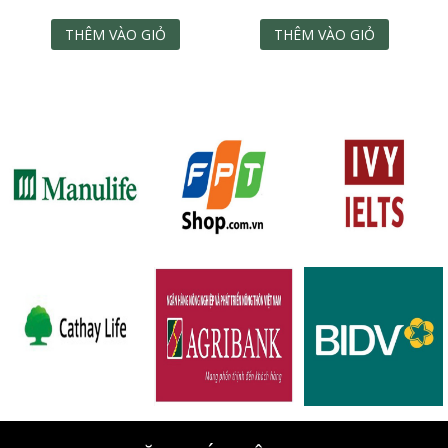
THÊM VÀO GIỎ
THÊM VÀO GIỎ