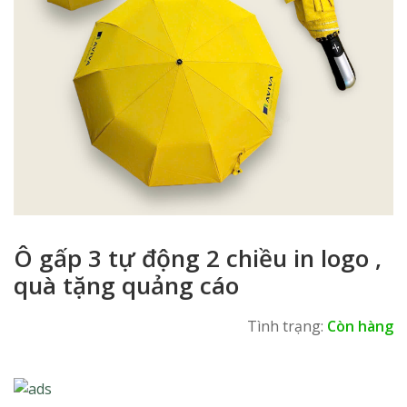
Ô gấp 3 tự động 2 chiều in logo ,
quà tặng quảng cáo
Tình trạng:
Còn hàng