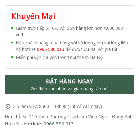
Khuyến Mại
Giảm trực tiếp 5-10% với đơn hàng lớn hơn X.000.000
vnđ
Nếu khách hàng mua hàng với số lượng lớn vui lòng liên
hệ hotline
0966 580 013
để được ưu đãi với giá tốt.
Miễn phí vận chuyển trong nội thành Hà Nội
ĐẶT HÀNG NGAY
Gọi điện xác nhận và giao hàng tận nơi
Giờ làm việc: 8h00 – 18h00 (Tất cả các ngày)
Địa chỉ:
Số 115 thôn Phương Trạch, xã Vĩnh Ngọc, Đông Anh,
Hà Nội –
Hotline:
0966 580 013