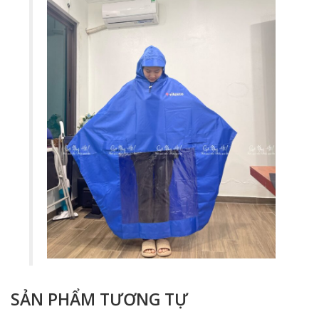
SẢN PHẨM TƯƠNG TỰ