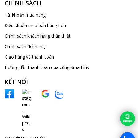
CHÍNH SÁCH
Tài khoản mua hàng
Điều khoản mua bán hàng hóa
Chính sách khách hàng thân thiết
Chính sách đổi hàng
Giao hàng và thanh toán
Hướng dẫn thanh toán qua cổng Smartlink
KẾT NỐI